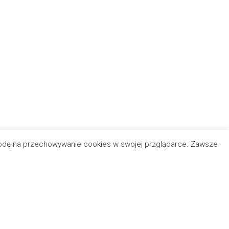
zgodę na przechowywanie cookies w swojej przglądarce. Zawsze