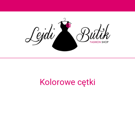
Kolorowe cętki