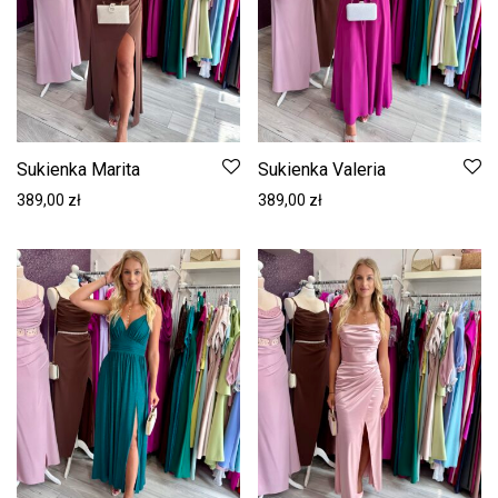
Sukienka Marita
Sukienka Valeria
389,00
zł
389,00
zł