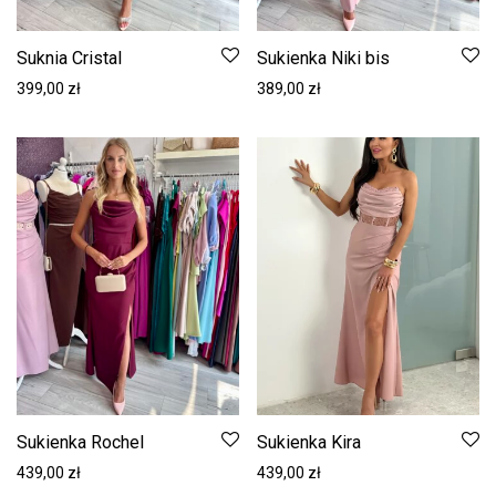
Suknia Cristal
Sukienka Niki bis
399,00
zł
389,00
zł
Sukienka Rochel
Sukienka Kira
439,00
zł
439,00
zł