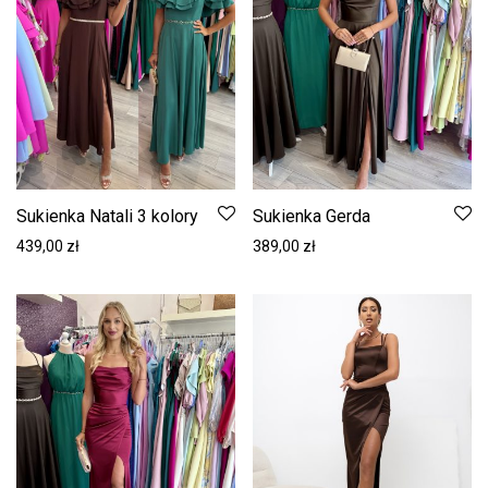
Sukienka Natali 3 kolory
Sukienka Gerda
439,00
zł
389,00
zł