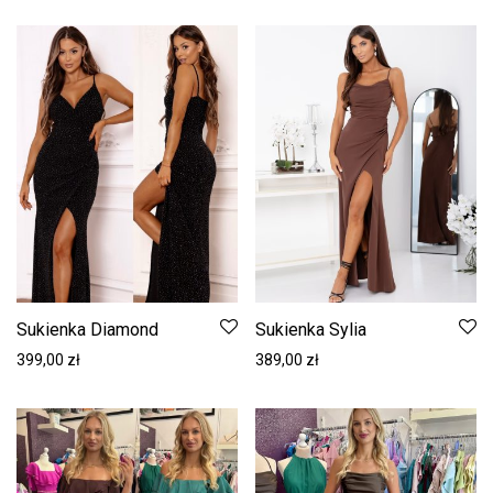
Sukienka Diamond
Sukienka Sylia
399,00
zł
389,00
zł