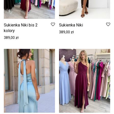
Sukienka Niki bis 2
Sukienka Niki
kolory
389,00
zł
389,00
zł