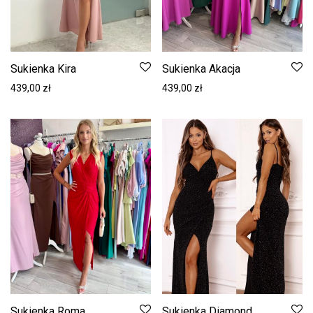
Sukienka Kira
Sukienka Akacja
439,00
zł
439,00
zł
Sukienka Roma
Sukienka Diamond