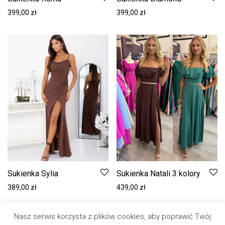
399,00
zł
399,00
zł
Sukienka Sylia
Sukienka Natali 3 kolory
389,00
zł
439,00
zł
Nasz serwis korzysta z plików cookies, aby poprawić Twój