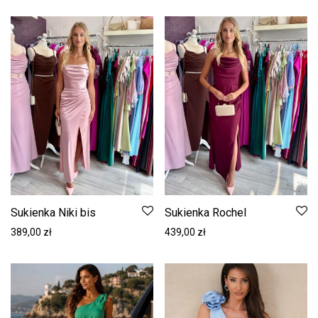
Sukienka Niki bis
Sukienka Rochel
389,00
zł
439,00
zł