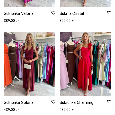
Sukienka Valeria
Suknia Cristal
389,00
zł
399,00
zł
Sukienka Selena
Sukienka Charming
439,00
zł
439,00
zł