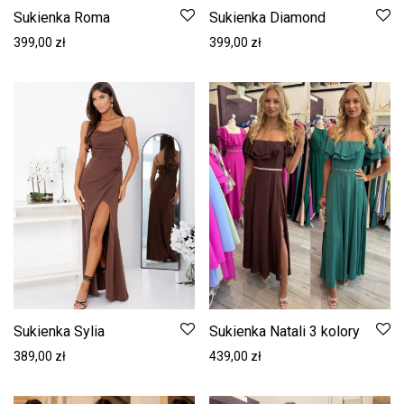
Sukienka Roma
Sukienka Diamond
399,00
zł
399,00
zł
Sukienka Sylia
Sukienka Natali 3 kolory
389,00
zł
439,00
zł