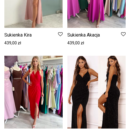
Sukienka Kira
Sukienka Akacja
439,00
zł
439,00
zł