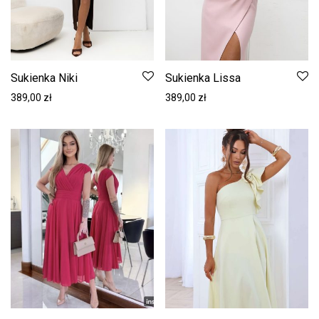
Sukienka Niki
Sukienka Lissa
389,00
zł
389,00
zł