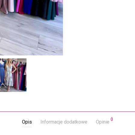
0
Opis
Informacje dodatkowe
Opinie