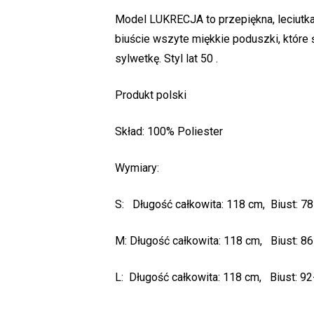
Model LUKRECJA to przepiękna, leciutka 
biuście wszyte miękkie poduszki, które 
sylwetkę. Styl lat 50 .
Produkt polski
Skład: 100% Poliester
Wymiary:
S: Długość całkowita: 118 cm, Biust: 78
M: Długość całkowita: 118 cm, Biust: 86
L: Długość całkowita: 118 cm, Biust: 92