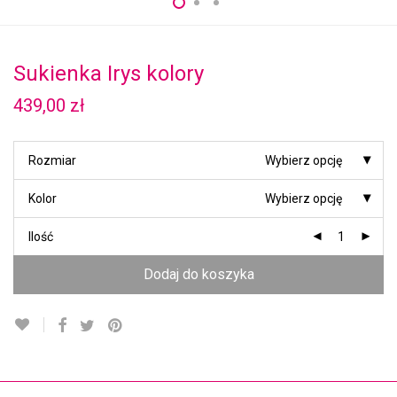
Sukienka Irys kolory
439,00
zł
Rozmiar
Wybierz opcję
Kolor
Wybierz opcję
Ilość
Dodaj do koszyka