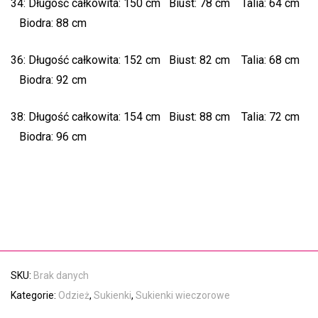
34: Długość całkowita: 150 cm Biust: 78 cm Talia: 64 cm
Biodra: 88 cm
36: Długość całkowita: 152 cm Biust: 82 cm Talia: 68 cm
Biodra: 92 cm
38: Długość całkowita: 154 cm Biust: 88 cm Talia: 72 cm
Biodra: 96 cm
SKU:
Brak danych
Kategorie:
Odzież
,
Sukienki
,
Sukienki wieczorowe