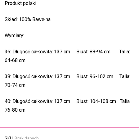
Produkt polski
Skład: 100% Bawełna
Wymiary:
36: Długość całkowita: 137 cm Biust: 88-94 cm Talia:
64-68 cm
38: Długość całkowita: 137 cm Biust: 96-102 cm Talia:
70-74 cm
40: Długość całkowita: 137 cm Biust: 104-108 cm Talia:
76-80 cm
SKU:
Brak danych