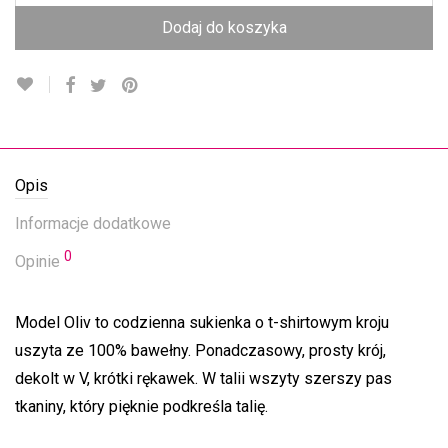
Dodaj do koszyka
Opis
Informacje dodatkowe
0
Opinie
Model Oliv to codzienna sukienka o t-shirtowym kroju
uszyta ze 100% bawełny. Ponadczasowy, prosty krój,
dekolt w V, krótki rękawek. W talii wszyty szerszy pas
tkaniny, który pięknie podkreśla talię.