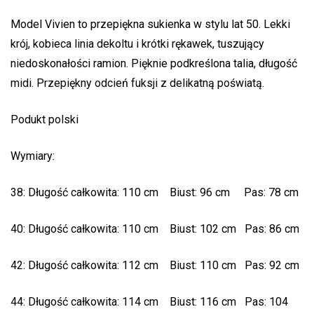
Model Vivien to przepiękna sukienka w stylu lat 50. Lekki
krój, kobieca linia dekoltu i krótki rękawek, tuszujący
niedoskonałości ramion. Pięknie podkreślona talia, długość
midi. Przepiękny odcień fuksji z delikatną poświatą.
Podukt polski
Wymiary:
38: Długość całkowita: 110 cm Biust: 96 cm Pas: 78 cm
40: Długość całkowita: 110 cm Biust: 102 cm Pas: 86 cm
42: Długość całkowita: 112 cm Biust: 110 cm Pas: 92 cm
44: Długość całkowita: 114 cm Biust: 116 cm Pas: 104